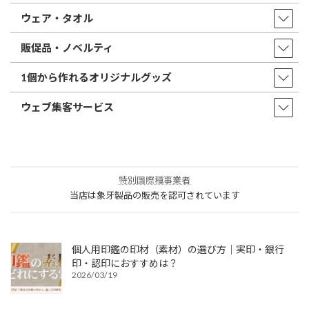
ウェア・タオル
販促品・ノベルティ
1個から作れるオリジナルグッズ
ウェブ集客サービス
特別国際種事業者
当店は象牙製品の販売を認可されています
個人用印鑑の印材（素材）の選び方｜実印・銀行
印・認印におすすめは？
2026/03/19