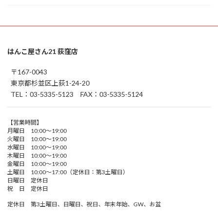
はんこ屋さん21 荻窪店
〒167-0043
東京都杉並区上荻1-24-20
TEL：03-5335-5123 FAX：03-5335-5124
【営業時間】
月曜日 10:00～19:00
火曜日 10:00～19:00
水曜日 10:00～19:00
木曜日 10:00～19:00
金曜日 10:00～19:00
土曜日 10:00～17:00（定休日：第3土曜日）
日曜日 定休日
祝 日 定休日
定休日 第3土曜日、日曜日、祝日、年末年始、GW、お盆