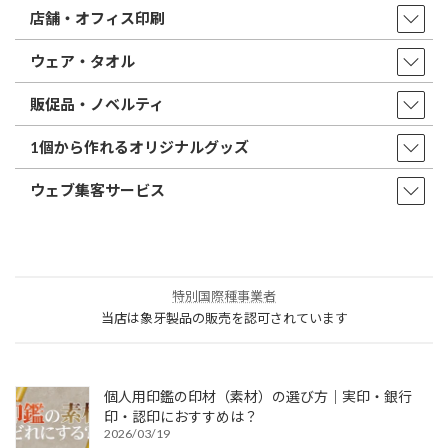
店舗・オフィス印刷
ウェア・タオル
販促品・ノベルティ
1個から作れるオリジナルグッズ
ウェブ集客サービス
特別国際種事業者
当店は象牙製品の販売を認可されています
個人用印鑑の印材（素材）の選び方｜実印・銀行
印・認印におすすめは？
2026/03/19