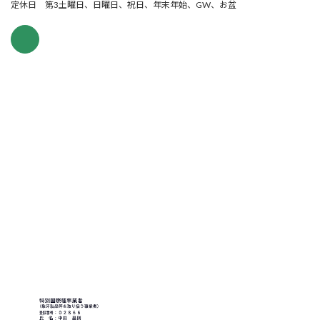
定休日 第3土曜日、日曜日、祝日、年末年始、GW、お盆