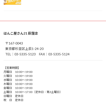
はんこ屋さん21 荻窪店
〒167-0043
東京都杉並区上荻1-24-20
TEL：03-5335-5123 FAX：03-5335-5124
【営業時間】
月曜日 10:00～19:00
火曜日 10:00～19:00
水曜日 10:00～19:00
木曜日 10:00～19:00
金曜日 10:00～19:00
土曜日 10:00～17:00（定休日：第3土曜日）
日曜日 定休日
祝 日 定休日