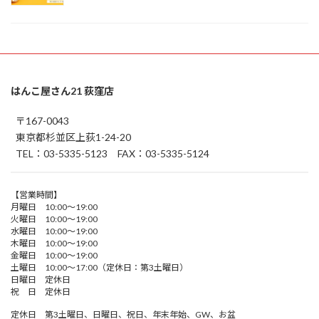
はんこ屋さん21 荻窪店
〒167-0043
東京都杉並区上荻1-24-20
TEL：03-5335-5123 FAX：03-5335-5124
【営業時間】
月曜日 10:00～19:00
火曜日 10:00～19:00
水曜日 10:00～19:00
木曜日 10:00～19:00
金曜日 10:00～19:00
土曜日 10:00～17:00（定休日：第3土曜日）
日曜日 定休日
祝 日 定休日
定休日 第3土曜日、日曜日、祝日、年末年始、GW、お盆