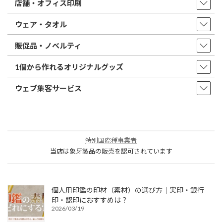
店舗・オフィス印刷
ウェア・タオル
販促品・ノベルティ
1個から作れるオリジナルグッズ
ウェブ集客サービス
特別国際種事業者
当店は象牙製品の販売を認可されています
個人用印鑑の印材（素材）の選び方｜実印・銀行
印・認印におすすめは？
2026/03/19