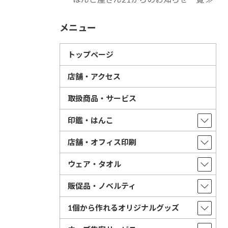
メニュー
トップページ
店舗・アクセス
取扱商品・サービス
印鑑・はんこ
店舗・オフィス印刷
ウェア・タオル
販促品・ノベルティ
1個から作れるオリジナルグッズ