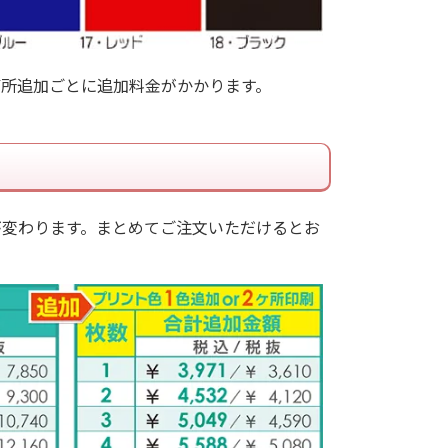
箇所追加ごとに追加料金がかかります。
が変わります。まとめてご注文いただけるとお