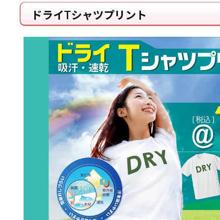
ドライTシャツプリント