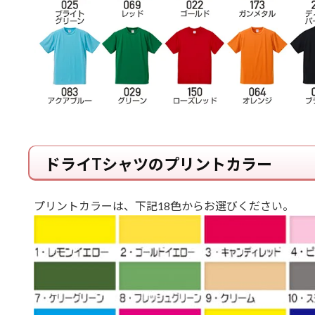
ドライTシャツのプリントカラー
プリントカラーは、下記18色からお選びください。