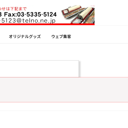
オリジナルグッズ
ウェブ集客