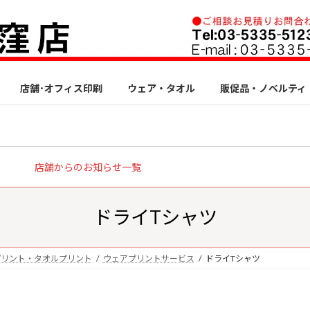
店舗･オフィス印刷
ウェア・タオル
販促品・ノベルティ
店舗からのお知らせ一覧
ドライTシャツ
プリント・タオルプリント
ウェアプリントサービス
ドライTシャツ