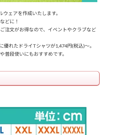
ルウェアを作成いたします。
などに！
のご注文がお得なので、イベントやクラブなど
れたドライTシャツが1,474円(税込)～。
や普段使いにもおすすめです。