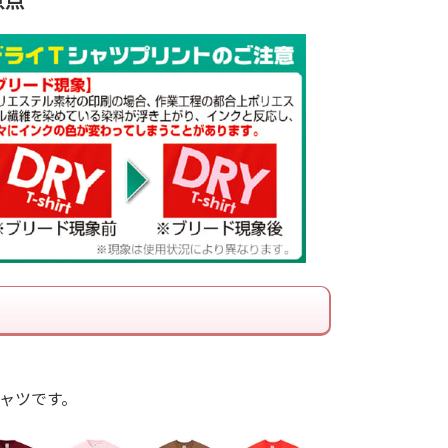
ャツです。