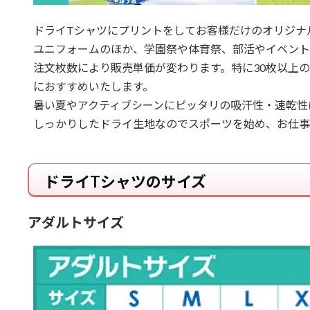
ドライTシャツにプリントをしてお客様だけのオリジナ
ユニフォームのほか、学園祭や体育祭、部活やイベント
注文枚数により販売単価が変わります。特に30枚以上
におすすめいたします。
暑い夏やアクティブシーンにピッタリの吸汗性・速乾性に優
しっかりしたドライ生地なのでスポーツを始め、お仕事
ドライTシャツのサイズ
アダルトサイズ