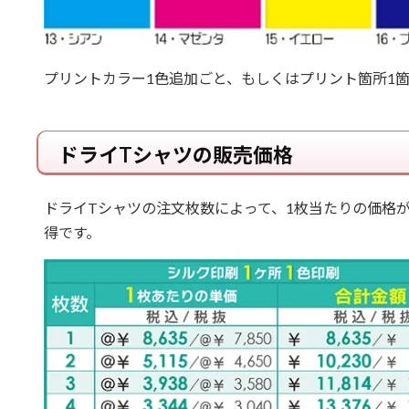
プリントカラー1色追加ごと、もしくはプリント箇所1
ドライTシャツの販売価格
ドライTシャツの注文枚数によって、1枚当たりの価格
得です。