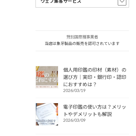
ウェブ集客サービス
特別国際種事業者
当店は象牙製品の販売を認可されています
個人用印鑑の印材（素材）の
選び方｜実印・銀行印・認印
におすすめは？
2026/03/19
電子印鑑の使い方は？メリッ
トやデメリットも解説
2026/03/09