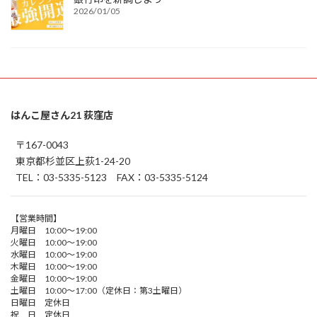
2026/01/05
はんこ屋さん21 荻窪店
〒167-0043
東京都杉並区上荻1-24-20
TEL：03-5335-5123 FAX：03-5335-5124
【営業時間】
月曜日 10:00～19:00
火曜日 10:00～19:00
水曜日 10:00～19:00
木曜日 10:00～19:00
金曜日 10:00～19:00
土曜日 10:00～17:00（定休日：第3土曜日）
日曜日 定休日
祝 日 定休日