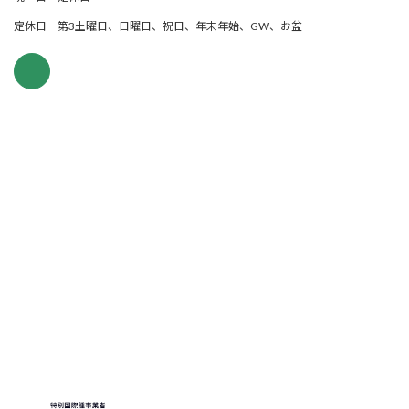
定休日 第3土曜日、日曜日、祝日、年末年始、GW、お盆