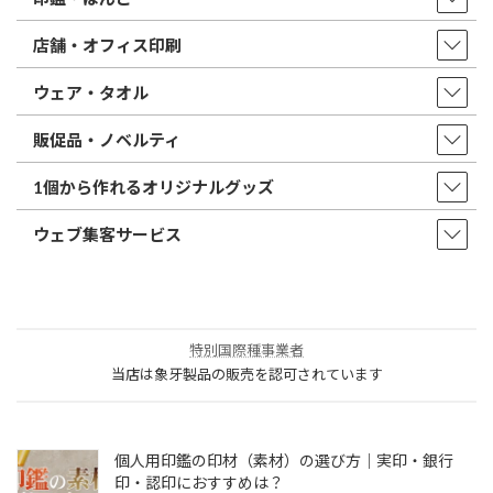
店舗・オフィス印刷
ウェア・タオル
販促品・ノベルティ
1個から作れるオリジナルグッズ
ウェブ集客サービス
特別国際種事業者
当店は象牙製品の販売を認可されています
個人用印鑑の印材（素材）の選び方｜実印・銀行
印・認印におすすめは？